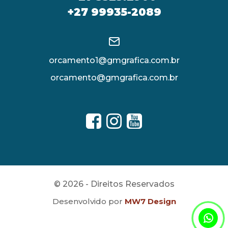
+27 99935-2089
orcamento1@gmgrafica.com.br
orcamento@gmgrafica.com.br
© 2026 - Direitos Reservados
Desenvolvido por
MW7 Design