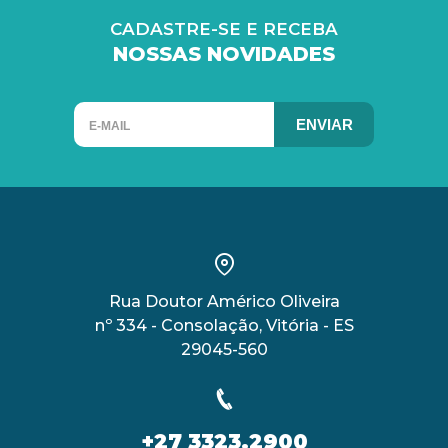
CADASTRE-SE E RECEBA
NOSSAS NOVIDADES
ENVIAR
Rua Doutor Américo Oliveira
nº 334 - Consolação, Vitória - ES
29045-560
+27 3323.2900