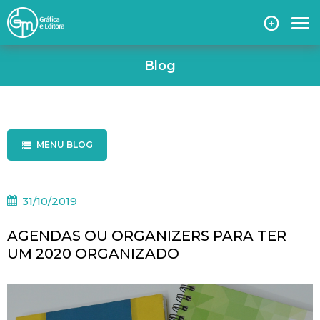
Blog
MENU BLOG
31/10/2019
AGENDAS OU ORGANIZERS PARA TER
UM 2020 ORGANIZADO