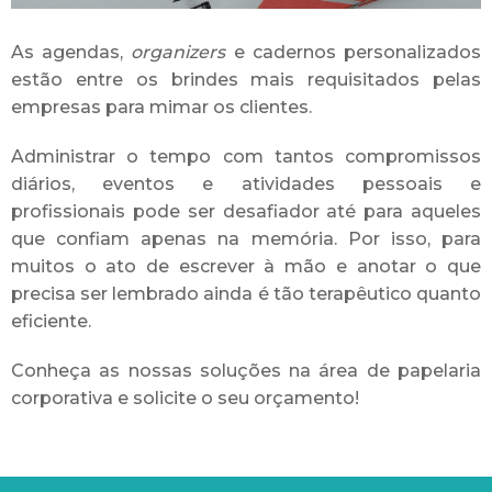
As agendas,
organizers
e cadernos personalizados
estão entre os brindes mais requisitados pelas
empresas para mimar os clientes.
Administrar o tempo com tantos compromissos
diários, eventos e atividades pessoais e
profissionais pode ser desafiador até para aqueles
que confiam apenas na memória. Por isso, para
muitos o ato de escrever à mão e anotar o que
precisa ser lembrado ainda é tão
terapêutico
quanto
eficiente.
Conheça as nossas soluções na área de papelaria
corporativa
e solicite o seu orçamento!